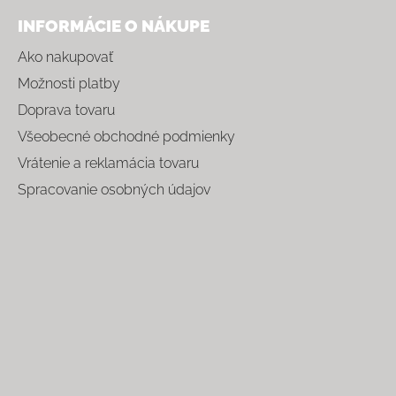
INFORMÁCIE O NÁKUPE
Ako nakupovať
Možnosti platby
Doprava tovaru
Všeobecné obchodné podmienky
Vrátenie a reklamácia tovaru
Spracovanie osobných údajov