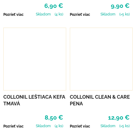
6,90 €
9,90 €
Skladom
(4 ks)
Skladom
(>5 ks)
Pozrieť viac
Pozrieť viac
COLLONIL LEŠTIACA KEFA
COLLONIL CLEAN & CARE
TMAVÁ
PENA
8,50 €
12,90 €
Skladom
(4 ks)
Skladom
(>5 ks)
Pozrieť viac
Pozrieť viac