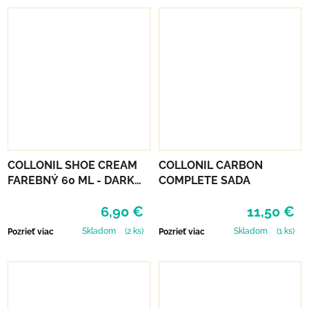
COLLONIL SHOE CREAM
COLLONIL CARBON
FAREBNÝ 60 ML - DARK
COMPLETE SADA
BROWN
6,90 €
11,50 €
Skladom
(2 ks)
Skladom
(1 ks)
Pozrieť viac
Pozrieť viac