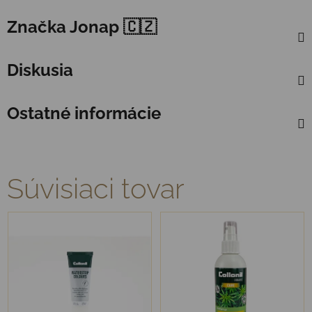
Značka
Jonap 🇨🇿
Diskusia
Ostatné informácie
Súvisiaci tovar