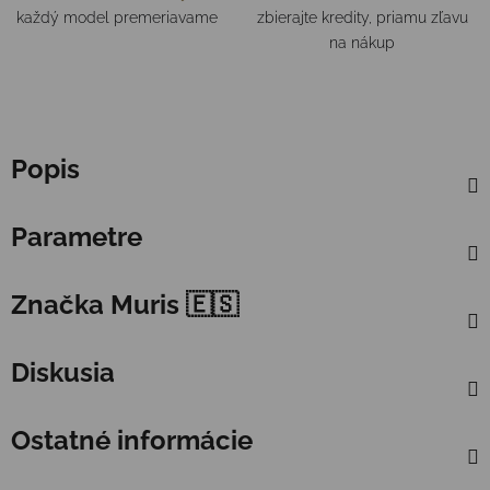
každý model premeriavame
zbierajte kredity, priamu zľavu
na nákup
Popis
Parametre
Značka
Muris 🇪🇸
Diskusia
Ostatné informácie