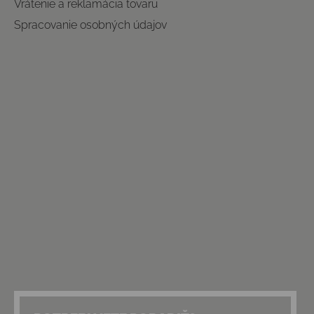
Vrátenie a reklamácia tovaru
Spracovanie osobných údajov