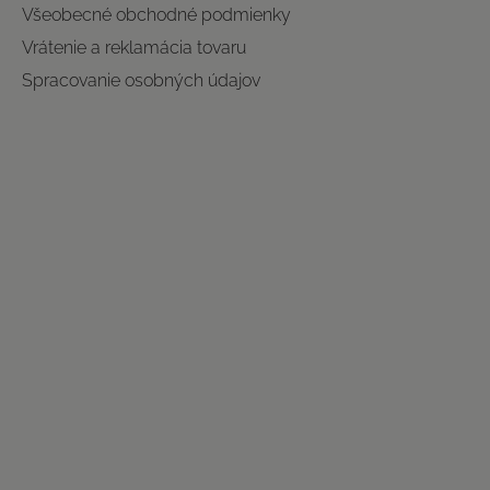
Všeobecné obchodné podmienky
Vrátenie a reklamácia tovaru
Spracovanie osobných údajov