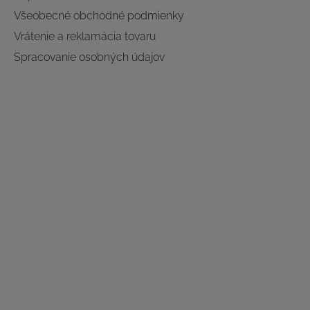
Všeobecné obchodné podmienky
Vrátenie a reklamácia tovaru
Spracovanie osobných údajov