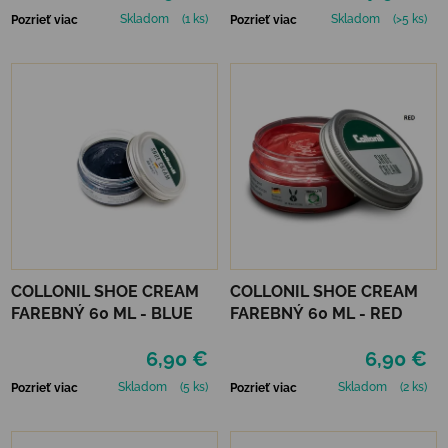
Skladom
(1 ks)
Skladom
(>5 ks)
Pozrieť viac
Pozrieť viac
COLLONIL SHOE CREAM
COLLONIL SHOE CREAM
FAREBNÝ 60 ML - BLUE
FAREBNÝ 60 ML - RED
6,90 €
6,90 €
Skladom
(5 ks)
Skladom
(2 ks)
Pozrieť viac
Pozrieť viac