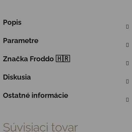
Popis
Parametre
Značka
Froddo 🇭🇷
Diskusia
Ostatné informácie
Súvisiaci tovar