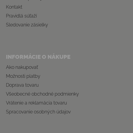
Kontakt
Pravidlá súťaží
Sledovanie zásielky
INFORMÁCIE O NÁKUPE
Ako nakupovať
Možnosti platby
Doprava tovaru
Všeobecné obchodné podmienky
Vrátenie a reklamácia tovaru
Spracovanie osobných údajov