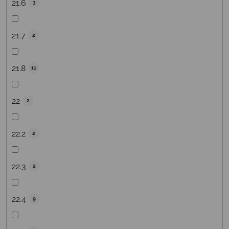
21.6
3
21.7
2
21.8
11
22
2
22.2
2
22.3
2
22.4
9