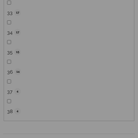
33
17
34
17
35
15
36
14
37
4
38
4