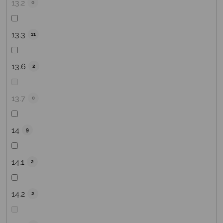
13.2
0
13.3
11
13.6
2
13.7
0
14
9
14.1
2
14.2
2