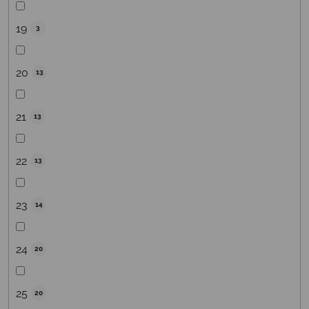
19
3
20
13
21
13
22
13
23
14
24
20
25
20