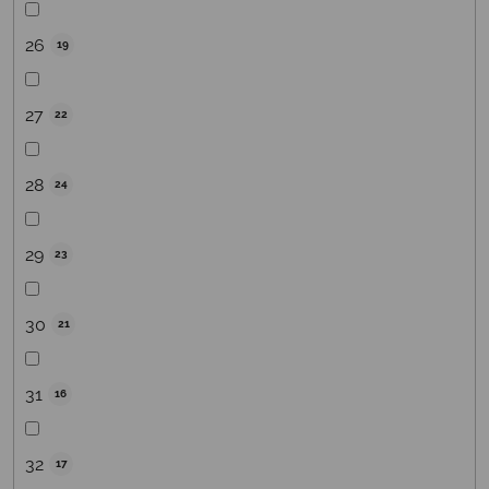
26
19
27
22
28
24
29
23
30
21
31
16
32
17