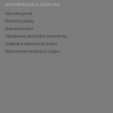
INFORMÁCIE O NÁKUPE
Ako nakupovať
Možnosti platby
Doprava tovaru
Všeobecné obchodné podmienky
Vrátenie a reklamácia tovaru
Spracovanie osobných údajov