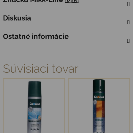
Diskusia
Ostatné informácie
Súvisiaci tovar