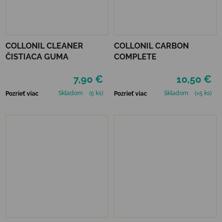
COLLONIL CLEANER
COLLONIL CARBON
ČISTIACA GUMA
COMPLETE
7,90 €
10,50 €
Skladom
(5 ks)
Skladom
(>5 ks)
Pozrieť viac
Pozrieť viac