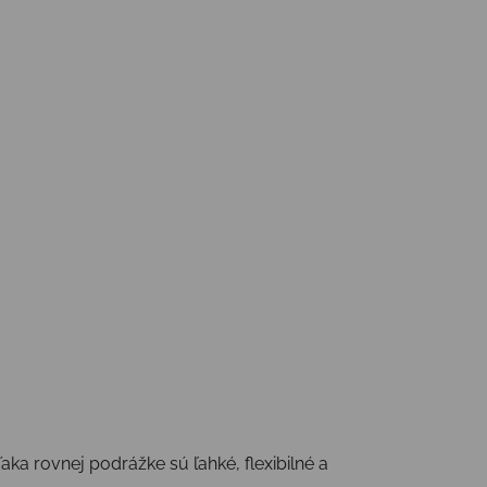
ka rovnej podrážke sú ľahké, flexibilné a