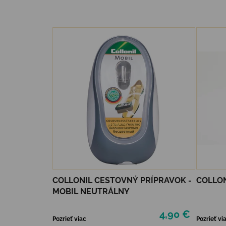
COLLONIL CESTOVNÝ PRÍPRAVOK -
COLLON
MOBIL NEUTRÁLNY
4,90 €
Pozrieť viac
Pozrieť vi