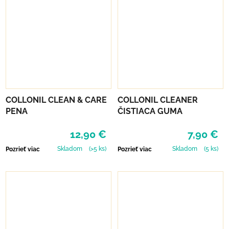
COLLONIL CLEAN & CARE
COLLONIL CLEANER
PENA
ČISTIACA GUMA
12,90 €
7,90 €
Skladom
(>5 ks)
Skladom
(5 ks)
Pozrieť viac
Pozrieť viac