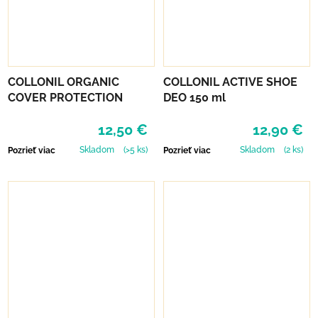
COLLONIL ORGANIC
COLLONIL ACTIVE SHOE
COVER PROTECTION
DEO 150 ml
12,50 €
12,90 €
Skladom
(>5 ks)
Skladom
(2 ks)
Pozrieť viac
Pozrieť viac