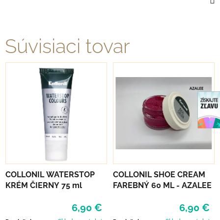
Súvisiaci tovar
COLLONIL WATERSTOP
COLLONIL SHOE CREAM
KRÉM ČIERNY 75 ml
FAREBNÝ 60 ML - AZALEE
6,90 €
6,90 €