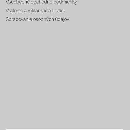
Všeobecné obchodné podmienky
Vrátenie a reklamácia tovaru
Spracovanie osobných údajov