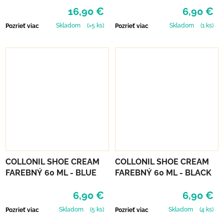
16,90 €
6,90 €
Skladom
(>5 ks)
Skladom
(1 ks)
Pozrieť viac
Pozrieť viac
COLLONIL SHOE CREAM
COLLONIL SHOE CREAM
FAREBNÝ 60 ML - BLUE
FAREBNÝ 60 ML - BLACK
6,90 €
6,90 €
Skladom
(5 ks)
Skladom
(4 ks)
Pozrieť viac
Pozrieť viac