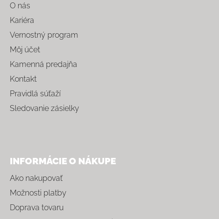
O nás
Kariéra
Vernostný program
Môj účet
Kamenná predajňa
Kontakt
Pravidlá súťaží
Sledovanie zásielky
INFORMÁCIE O NÁKUPE
Ako nakupovať
Možnosti platby
Doprava tovaru