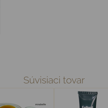
Súvisiaci tovar