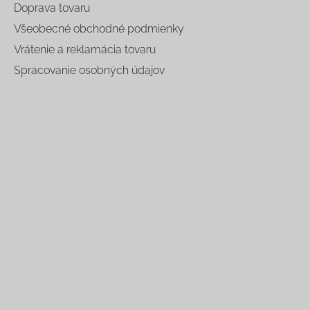
Doprava tovaru
Všeobecné obchodné podmienky
Vrátenie a reklamácia tovaru
Spracovanie osobných údajov