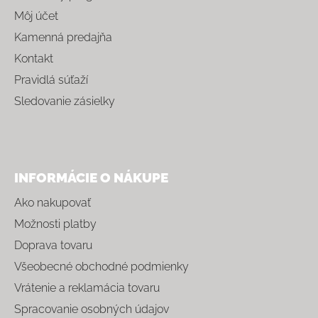
Môj účet
Kamenná predajňa
Kontakt
Pravidlá súťaží
Sledovanie zásielky
INFORMÁCIE O NÁKUPE
Ako nakupovať
Možnosti platby
Doprava tovaru
Všeobecné obchodné podmienky
Vrátenie a reklamácia tovaru
Spracovanie osobných údajov