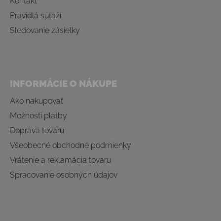
Kontakt
Pravidlá súťaží
Sledovanie zásielky
INFORMÁCIE O NÁKUPE
Ako nakupovať
Možnosti platby
Doprava tovaru
Všeobecné obchodné podmienky
Vrátenie a reklamácia tovaru
Spracovanie osobných údajov