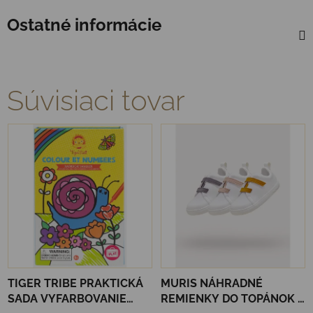
Ostatné informácie
Súvisiaci tovar
TIGER TRIBE PRAKTICKÁ
MURIS NÁHRADNÉ
SADA VYFARBOVANIE
REMIENKY DO TOPÁNOK 3