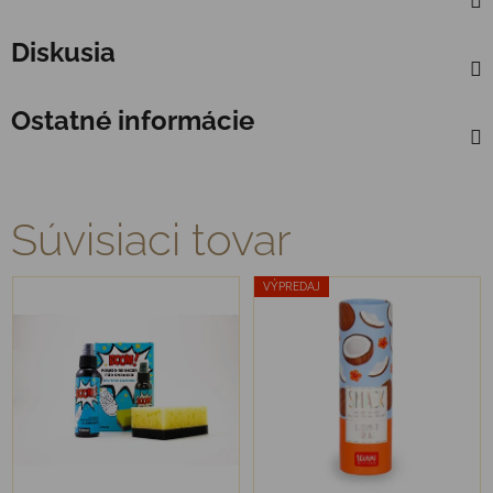
Diskusia
Ostatné informácie
Súvisiaci tovar
VÝPREDAJ