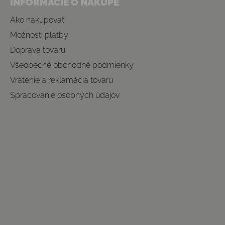
INFORMÁCIE O NÁKUPE
Ako nakupovať
Možnosti platby
Doprava tovaru
Všeobecné obchodné podmienky
Vrátenie a reklamácia tovaru
Spracovanie osobných údajov