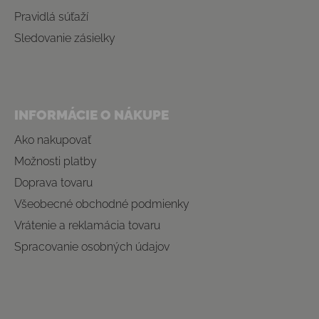
Pravidlá súťaží
Sledovanie zásielky
INFORMÁCIE O NÁKUPE
Ako nakupovať
Možnosti platby
Doprava tovaru
Všeobecné obchodné podmienky
Vrátenie a reklamácia tovaru
Spracovanie osobných údajov