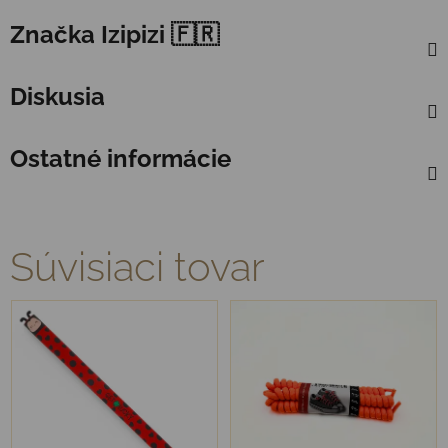
Značka
Izipizi 🇫🇷
Diskusia
Ostatné informácie
Súvisiaci tovar