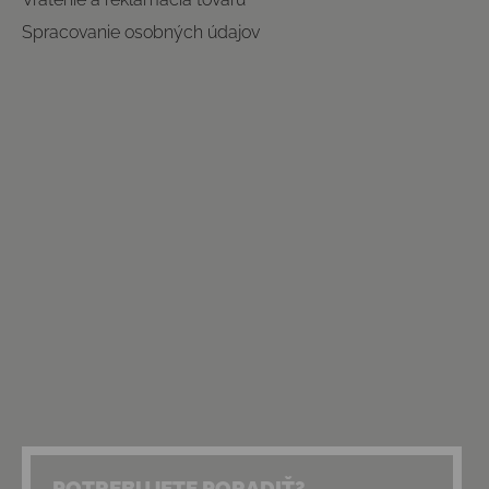
Spracovanie osobných údajov
POTREBUJETE PORADIŤ?