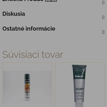
Diskusia
Ostatné informácie
Súvisiaci tovar