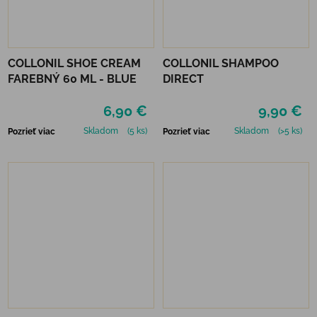
COLLONIL SHOE CREAM
COLLONIL SHAMPOO
FAREBNÝ 60 ML - BLUE
DIRECT
6,90 €
9,90 €
Skladom
(5 ks)
Skladom
(>5 ks)
Pozrieť viac
Pozrieť viac