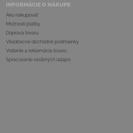
INFORMÁCIE O NÁKUPE
Ako nakupovať
Možnosti platby
Doprava tovaru
Všeobecné obchodné podmienky
Vrátenie a reklamácia tovaru
Spracovanie osobných údajov