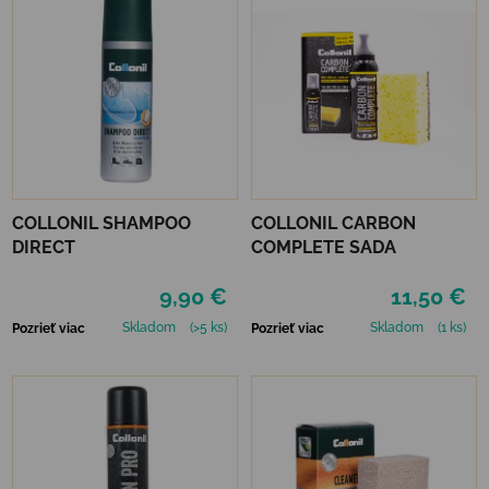
COLLONIL SHAMPOO
COLLONIL CARBON
DIRECT
COMPLETE SADA
9,90 €
11,50 €
Skladom
(>5 ks)
Skladom
(1 ks)
Pozrieť viac
Pozrieť viac