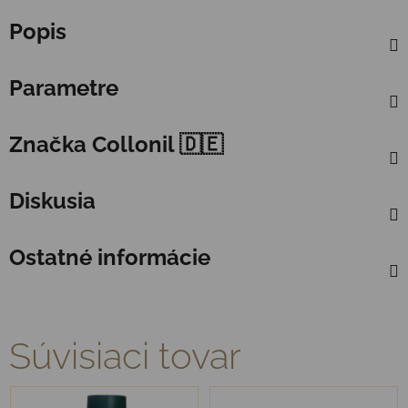
Popis
Parametre
Značka
Collonil 🇩🇪
Diskusia
Ostatné informácie
Súvisiaci tovar