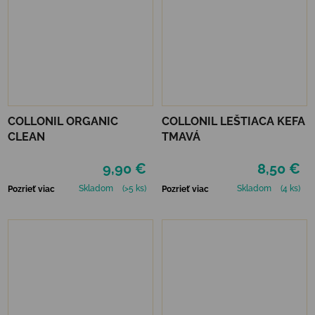
COLLONIL ORGANIC
COLLONIL LEŠTIACA KEFA
CLEAN
TMAVÁ
9,90 €
8,50 €
Skladom
(>5 ks)
Skladom
(4 ks)
Pozrieť viac
Pozrieť viac