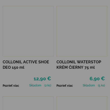
COLLONIL ACTIVE SHOE
COLLONIL WATERSTOP
DEO 150 ml
KRÉM ČIERNY 75 ml
12,90 €
6,90 €
Skladom
(2 ks)
Skladom
(5 ks)
Pozrieť viac
Pozrieť viac