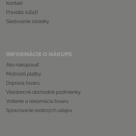
Kontakt
Pravidlá súťaží
Sledovanie zásielky
INFORMÁCIE O NÁKUPE
Ako nakupovať
Možnosti platby
Doprava tovaru
Všeobecné obchodné podmienky
Vrátenie a reklamácia tovaru
Spracovanie osobných údajov