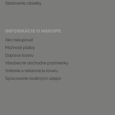
Sledovanie zásielky
INFORMÁCIE O NÁKUPE
Ako nakupovať
Možnosti platby
Doprava tovaru
Všeobecné obchodné podmienky
Vrátenie a reklamácia tovaru
Spracovanie osobných údajov