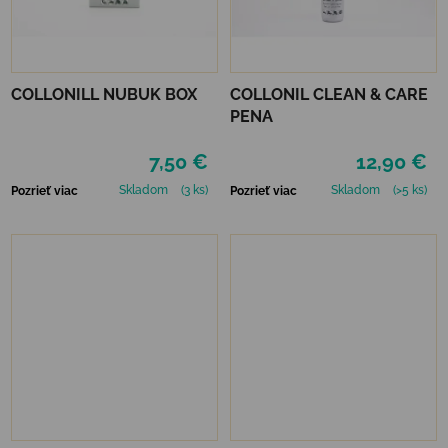
COLLONILL NUBUK BOX
COLLONIL CLEAN & CARE
PENA
7,50 €
12,90 €
Skladom
(3 ks)
Skladom
(>5 ks)
Pozrieť viac
Pozrieť viac