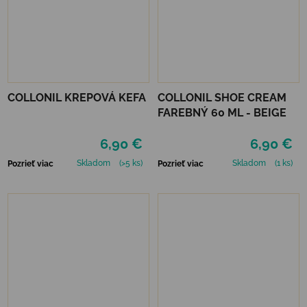
COLLONIL KREPOVÁ KEFA
COLLONIL SHOE CREAM
FAREBNÝ 60 ML - BEIGE
6,90 €
6,90 €
Skladom
(>5 ks)
Skladom
(1 ks)
Pozrieť viac
Pozrieť viac