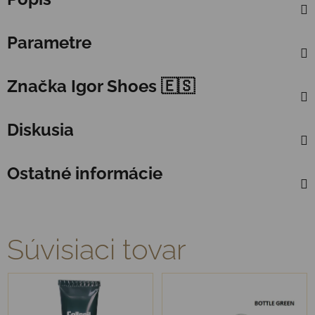
Parametre
Značka
Igor Shoes 🇪🇸
Diskusia
Ostatné informácie
Súvisiaci tovar