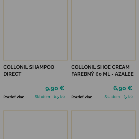
COLLONIL SHAMPOO
COLLONIL SHOE CREAM
DIRECT
FAREBNÝ 60 ML - AZALEE
9,90 €
6,90 €
Skladom
(>5 ks)
Skladom
(5 ks)
Pozrieť viac
Pozrieť viac