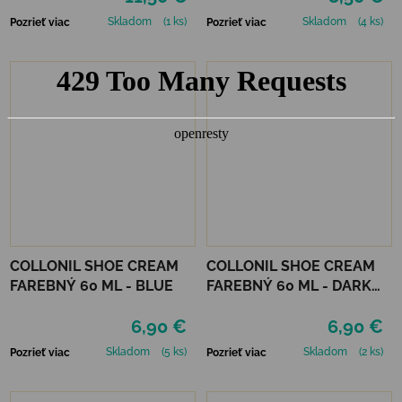
Skladom
(1 ks)
Skladom
(4 ks)
Pozrieť viac
Pozrieť viac
COLLONIL SHOE CREAM
COLLONIL SHOE CREAM
FAREBNÝ 60 ML - BLUE
FAREBNÝ 60 ML - DARK
BROWN
6,90 €
6,90 €
Skladom
(5 ks)
Skladom
(2 ks)
Pozrieť viac
Pozrieť viac