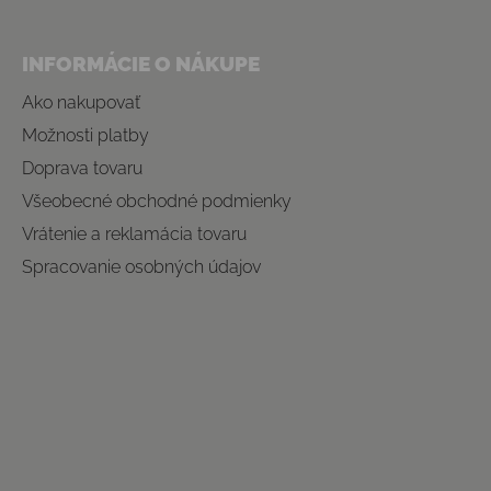
INFORMÁCIE O NÁKUPE
Ako nakupovať
Možnosti platby
Doprava tovaru
Všeobecné obchodné podmienky
Vrátenie a reklamácia tovaru
Spracovanie osobných údajov