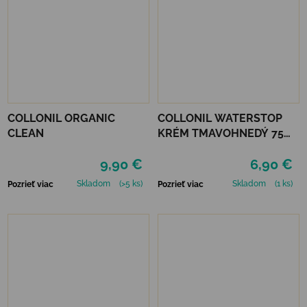
COLLONIL ORGANIC
COLLONIL WATERSTOP
CLEAN
KRÉM TMAVOHNEDÝ 75
ml
9,90 €
6,90 €
Skladom
(>5 ks)
Skladom
(1 ks)
Pozrieť viac
Pozrieť viac