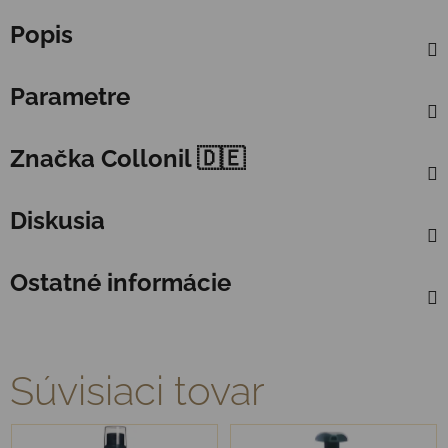
Popis
Parametre
Značka
Collonil 🇩🇪
Diskusia
Ostatné informácie
Súvisiaci tovar