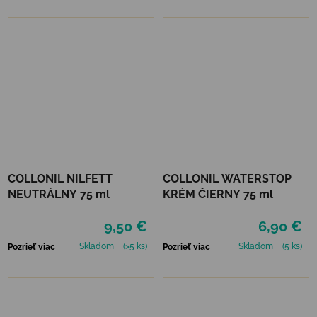
COLLONIL NILFETT
COLLONIL WATERSTOP
NEUTRÁLNY 75 ml
KRÉM ČIERNY 75 ml
9,50 €
6,90 €
Skladom
(>5 ks)
Skladom
(5 ks)
Pozrieť viac
Pozrieť viac