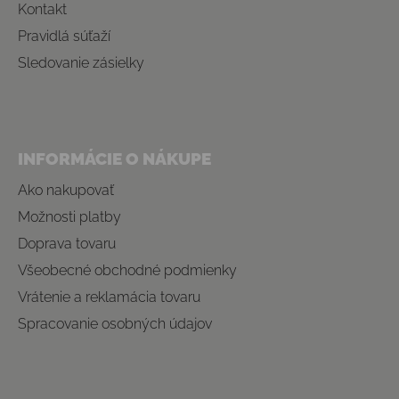
Kontakt
Pravidlá súťaží
Sledovanie zásielky
INFORMÁCIE O NÁKUPE
Ako nakupovať
Možnosti platby
Doprava tovaru
Všeobecné obchodné podmienky
Vrátenie a reklamácia tovaru
Spracovanie osobných údajov