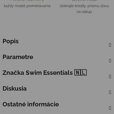
každý model premeriavame
zbierajte kredity, priamu zľavu
na nákup
Popis
Parametre
Značka
Swim Essentials 🇳🇱
Diskusia
Ostatné informácie