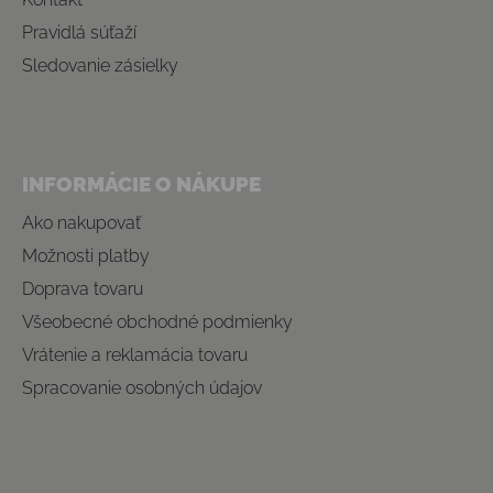
Pravidlá súťaží
Sledovanie zásielky
INFORMÁCIE O NÁKUPE
Ako nakupovať
Možnosti platby
Doprava tovaru
Všeobecné obchodné podmienky
Vrátenie a reklamácia tovaru
Spracovanie osobných údajov