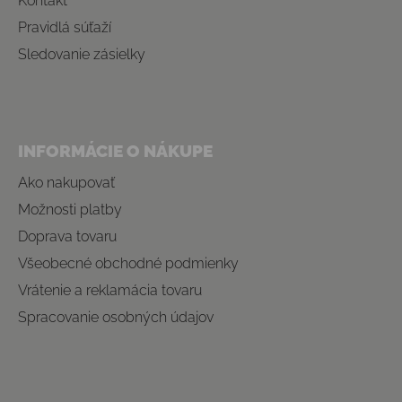
Kontakt
Pravidlá súťaží
Sledovanie zásielky
INFORMÁCIE O NÁKUPE
Ako nakupovať
Možnosti platby
Doprava tovaru
Všeobecné obchodné podmienky
Vrátenie a reklamácia tovaru
Spracovanie osobných údajov