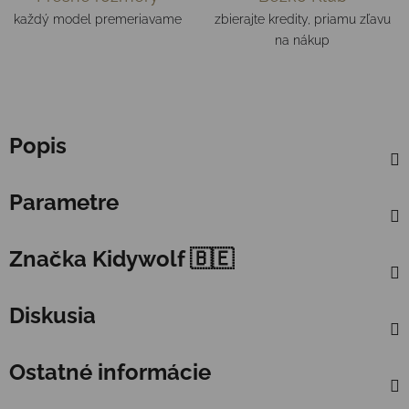
každý model premeriavame
zbierajte kredity, priamu zľavu
na nákup
Popis
Parametre
Značka
Kidywolf 🇧🇪
Diskusia
Ostatné informácie