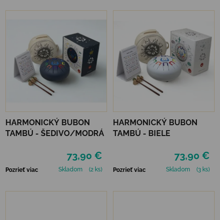
HARMONICKÝ BUBON
HARMONICKÝ BUBON
TAMBÚ - ŠEDIVO/MODRÁ
TAMBÚ - BIELE
73,90 €
73,90 €
Skladom
(2 ks)
Skladom
(3 ks)
Pozrieť viac
Pozrieť viac