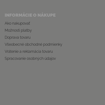
INFORMÁCIE O NÁKUPE
Ako nakupovať
Možnosti platby
Doprava tovaru
Všeobecné obchodné podmienky
Vrátenie a reklamácia tovaru
Spracovanie osobných údajov