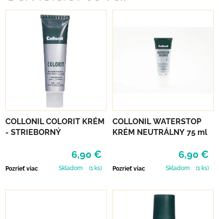
COLLONIL COLORIT KRÉM
COLLONIL WATERSTOP
- STRIEBORNÝ
KRÉM NEUTRÁLNY 75 ml
6,90 €
6,90 €
Skladom
(1 ks)
Skladom
(1 ks)
Pozrieť viac
Pozrieť viac