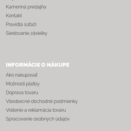
Kamenná predajňa
Kontakt
Pravidlá súťaží
Sledovanie zásielky
INFORMÁCIE O NÁKUPE
Ako nakupovať
Možnosti platby
Doprava tovaru
Všeobecné obchodné podmienky
Vrátenie a reklamácia tovaru
Spracovanie osobných údajov