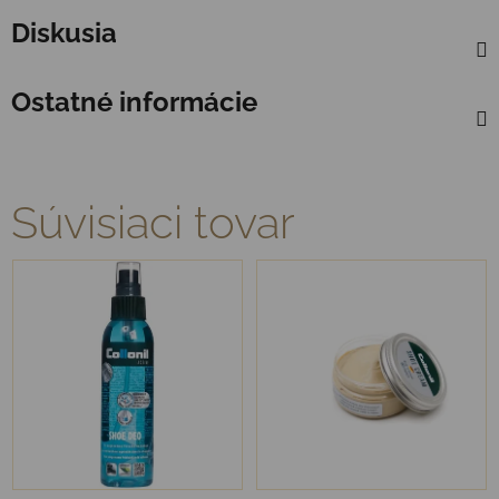
Diskusia
Ostatné informácie
Súvisiaci tovar