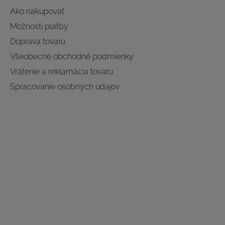
Ako nakupovať
Možnosti platby
Doprava tovaru
Všeobecné obchodné podmienky
Vrátenie a reklamácia tovaru
Spracovanie osobných údajov