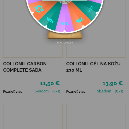
COLLONIL CARBON
COLLONIL GÉL NA KOŽU
COMPLETE SADA
230 ML
11,50 €
13,90 €
Skladom
(1 ks)
Skladom
(5 ks)
Pozrieť viac
Pozrieť viac