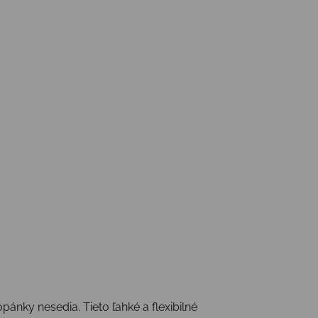
pánky nesedia. Tieto ľahké a flexibilné