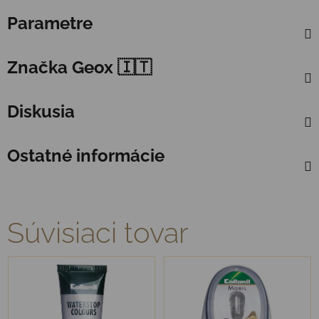
Parametre
Značka
Geox 🇮🇹
Diskusia
Ostatné informácie
Súvisiaci tovar