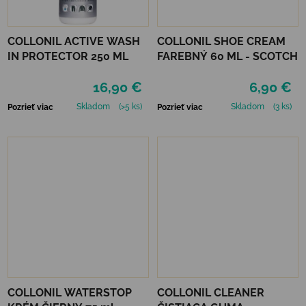
COLLONIL ACTIVE WASH
COLLONIL SHOE CREAM
IN PROTECTOR 250 ML
FAREBNÝ 60 ML - SCOTCH
16,90 €
6,90 €
Skladom
(>5 ks)
Skladom
(3 ks)
Pozrieť viac
Pozrieť viac
COLLONIL WATERSTOP
COLLONIL CLEANER