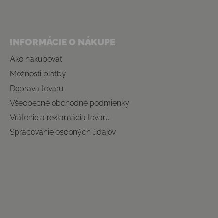
INFORMÁCIE O NÁKUPE
Ako nakupovať
Možnosti platby
Doprava tovaru
Všeobecné obchodné podmienky
Vrátenie a reklamácia tovaru
Spracovanie osobných údajov