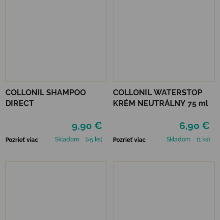
COLLONIL SHAMPOO
COLLONIL WATERSTOP
DIRECT
KRÉM NEUTRÁLNY 75 ml
9,90 €
6,90 €
Skladom
(>5 ks)
Skladom
(1 ks)
Pozrieť viac
Pozrieť viac