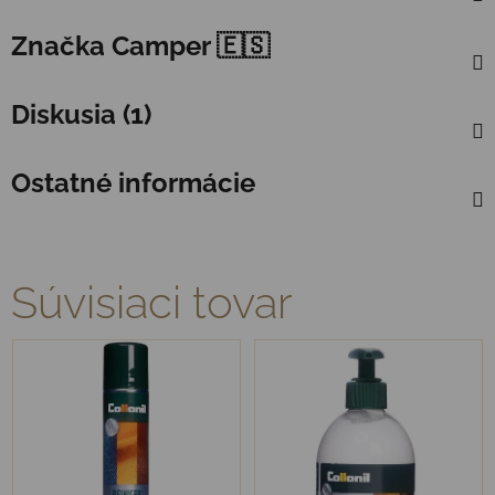
Značka
Camper 🇪🇸
Diskusia (1)
Ostatné informácie
Súvisiaci tovar