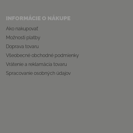
INFORMÁCIE O NÁKUPE
Ako nakupovať
Možnosti platby
Doprava tovaru
Všeobecné obchodné podmienky
Vrátenie a reklamácia tovaru
Spracovanie osobných údajov