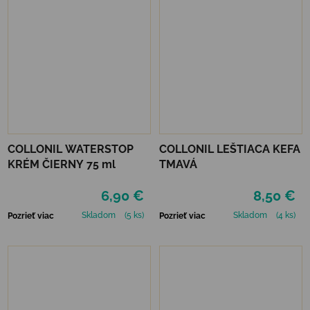
COLLONIL WATERSTOP
COLLONIL LEŠTIACA KEFA
KRÉM ČIERNY 75 ml
TMAVÁ
6,90 €
8,50 €
Skladom
(5 ks)
Skladom
(4 ks)
Pozrieť viac
Pozrieť viac