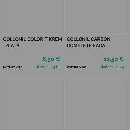
COLLONIL COLORIT KRÉM
COLLONIL CARBON
-ZLATÝ
COMPLETE SADA
6,90 €
11,50 €
Skladom
(4 ks)
Skladom
(1 ks)
Pozrieť viac
Pozrieť viac