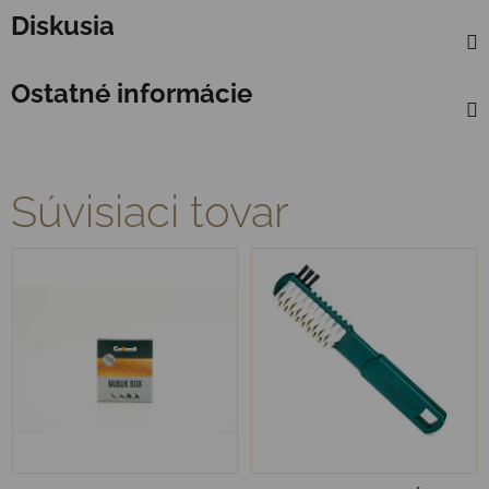
Diskusia
Ostatné informácie
Súvisiaci tovar