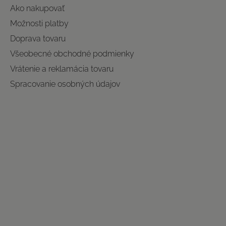
Ako nakupovať
Možnosti platby
Doprava tovaru
Všeobecné obchodné podmienky
Vrátenie a reklamácia tovaru
Spracovanie osobných údajov