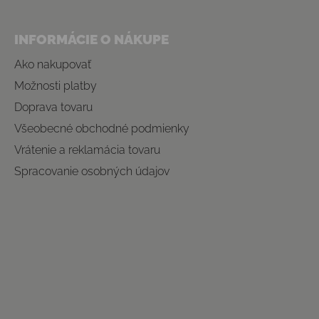
INFORMÁCIE O NÁKUPE
Ako nakupovať
Možnosti platby
Doprava tovaru
Všeobecné obchodné podmienky
Vrátenie a reklamácia tovaru
Spracovanie osobných údajov