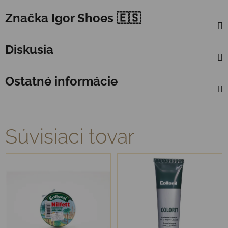
Značka
Igor Shoes 🇪🇸
Diskusia
Ostatné informácie
Súvisiaci tovar