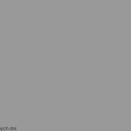
ých dní.