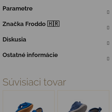
Parametre
Značka
Froddo 🇭🇷
Diskusia
Ostatné informácie
Súvisiaci tovar