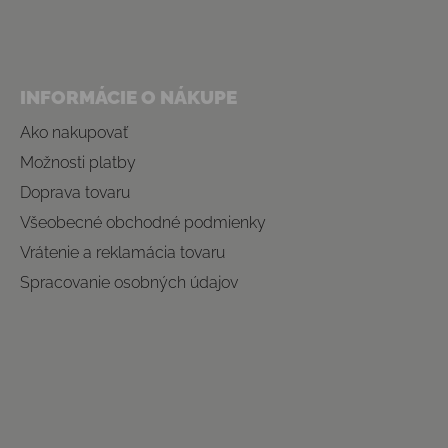
INFORMÁCIE O NÁKUPE
Ako nakupovať
Možnosti platby
Doprava tovaru
Všeobecné obchodné podmienky
Vrátenie a reklamácia tovaru
Spracovanie osobných údajov