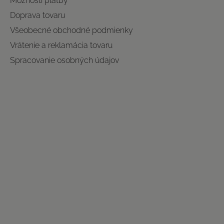
Možnosti platby
Doprava tovaru
Všeobecné obchodné podmienky
Vrátenie a reklamácia tovaru
Spracovanie osobných údajov