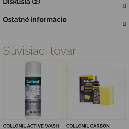
Diskusia (2)
Ostatné informácie
Súvisiaci tovar
COLLONIL ACTIVE WASH
COLLONIL CARBON