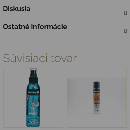
Diskusia
Ostatné informácie
Súvisiaci tovar