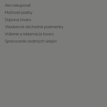
Ako nakupovať
Možnosti platby
Doprava tovaru
Všeobecné obchodné podmienky
Vrátenie a reklamácia tovaru
Spracovanie osobných údajov