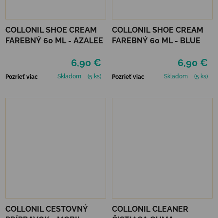
COLLONIL SHOE CREAM
COLLONIL SHOE CREAM
FAREBNÝ 60 ML - AZALEE
FAREBNÝ 60 ML - BLUE
6,90 €
6,90 €
Skladom
(5 ks)
Skladom
(5 ks)
Pozrieť viac
Pozrieť viac
COLLONIL CESTOVNÝ
COLLONIL CLEANER