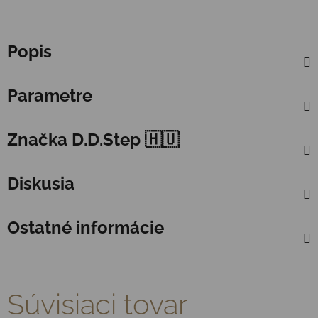
Popis
Parametre
Značka
D.D.Step 🇭🇺
Diskusia
Ostatné informácie
Súvisiaci tovar