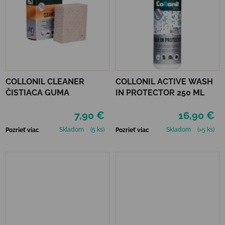
COLLONIL CLEANER
COLLONIL ACTIVE WASH
ČISTIACA GUMA
IN PROTECTOR 250 ML
7,90 €
16,90 €
Skladom
(5 ks)
Skladom
(>5 ks)
Pozrieť viac
Pozrieť viac