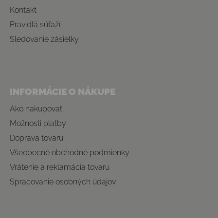
Kontakt
Pravidlá súťaží
Sledovanie zásielky
INFORMÁCIE O NÁKUPE
Ako nakupovať
Možnosti platby
Doprava tovaru
Všeobecné obchodné podmienky
Vrátenie a reklamácia tovaru
Spracovanie osobných údajov