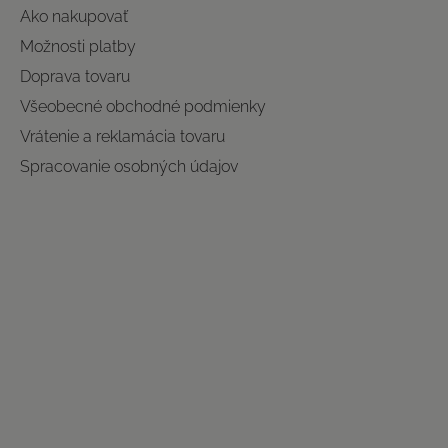
Ako nakupovať
Možnosti platby
Doprava tovaru
Všeobecné obchodné podmienky
Vrátenie a reklamácia tovaru
Spracovanie osobných údajov