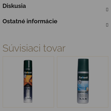
Diskusia
Ostatné informácie
Súvisiaci tovar