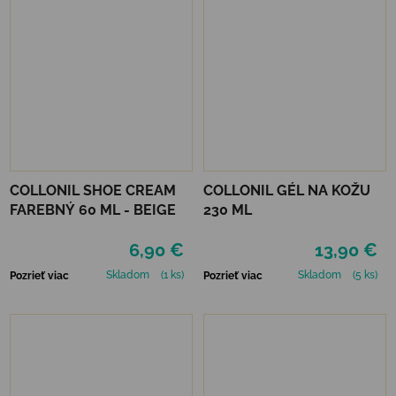
COLLONIL SHOE CREAM
COLLONIL GÉL NA KOŽU
FAREBNÝ 60 ML - BEIGE
230 ML
6,90 €
13,90 €
Skladom
(1 ks)
Skladom
(5 ks)
Pozrieť viac
Pozrieť viac