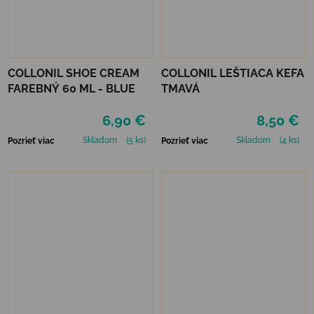
COLLONIL SHOE CREAM
COLLONIL LEŠTIACA KEFA
FAREBNÝ 60 ML - BLUE
TMAVÁ
6,90 €
8,50 €
Skladom
(5 ks)
Skladom
(4 ks)
Pozrieť viac
Pozrieť viac