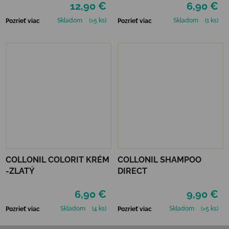
12,90 €
6,90 €
Skladom
(>5 ks)
Skladom
(1 ks)
Pozrieť viac
Pozrieť viac
COLLONIL COLORIT KRÉM
COLLONIL SHAMPOO
-ZLATÝ
DIRECT
6,90 €
9,90 €
Skladom
(4 ks)
Skladom
(>5 ks)
Pozrieť viac
Pozrieť viac