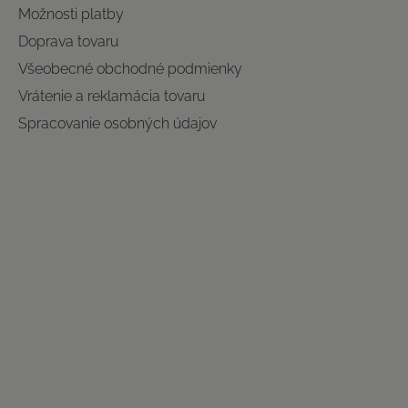
Možnosti platby
Doprava tovaru
Všeobecné obchodné podmienky
Vrátenie a reklamácia tovaru
Spracovanie osobných údajov