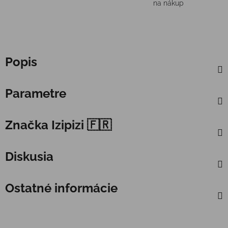
na nákup
Popis
Parametre
Značka
Izipizi 🇫🇷
Diskusia
Ostatné informácie