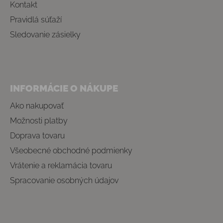
Kontakt
Pravidlá súťaží
Sledovanie zásielky
INFORMÁCIE O NÁKUPE
Ako nakupovať
Možnosti platby
Doprava tovaru
Všeobecné obchodné podmienky
Vrátenie a reklamácia tovaru
Spracovanie osobných údajov