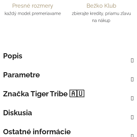
Presné rozmery
Bežko Klub
každý model premeriavame
zbierajte kredity, priamu zľavu
na nákup
Popis
Parametre
Značka
Tiger Tribe 🇦🇺
Diskusia
Ostatné informácie