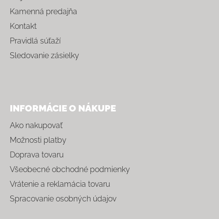
Kamenná predajňa
Kontakt
Pravidlá súťaží
Sledovanie zásielky
INFORMÁCIE O NÁKUPE
Ako nakupovať
Možnosti platby
Doprava tovaru
Všeobecné obchodné podmienky
Vrátenie a reklamácia tovaru
Spracovanie osobných údajov