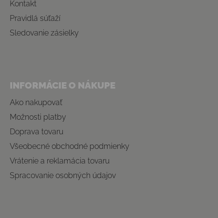
Kontakt
Pravidlá súťaží
Sledovanie zásielky
INFORMÁCIE O NÁKUPE
Ako nakupovať
Možnosti platby
Doprava tovaru
Všeobecné obchodné podmienky
Vrátenie a reklamácia tovaru
Spracovanie osobných údajov