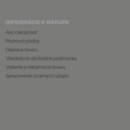
INFORMÁCIE O NÁKUPE
Ako nakupovať
Možnosti platby
Doprava tovaru
Všeobecné obchodné podmienky
Vrátenie a reklamácia tovaru
Spracovanie osobných údajov