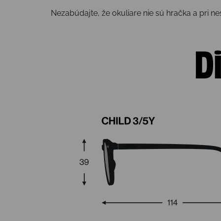
Nezabúdajte, že okuliare nie sú hračka a pri n