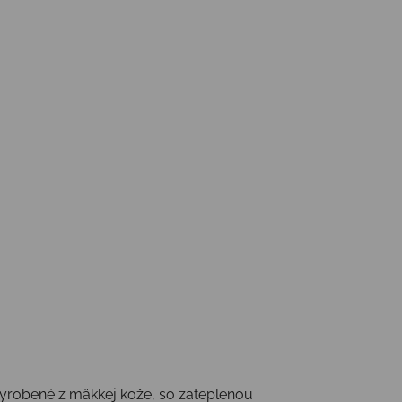
Vyrobené z mäkkej kože, so zateplenou