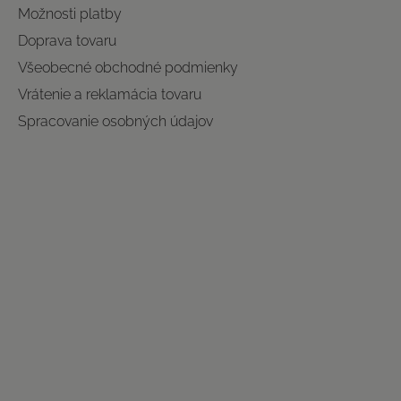
Možnosti platby
Doprava tovaru
Všeobecné obchodné podmienky
Vrátenie a reklamácia tovaru
Spracovanie osobných údajov