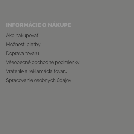
INFORMÁCIE O NÁKUPE
Ako nakupovať
Možnosti platby
Doprava tovaru
Všeobecné obchodné podmienky
Vrátenie a reklamácia tovaru
Spracovanie osobných údajov