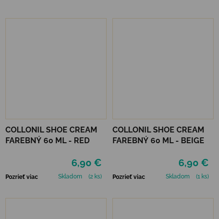
COLLONIL SHOE CREAM
COLLONIL SHOE CREAM
FAREBNÝ 60 ML - RED
FAREBNÝ 60 ML - BEIGE
6,90 €
6,90 €
Skladom
(2 ks)
Skladom
(1 ks)
Pozrieť viac
Pozrieť viac