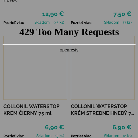
12,90 €
7,50 €
Skladom
(>5 ks)
Skladom
(3 ks)
Pozrieť viac
Pozrieť viac
COLLONIL WATERSTOP
COLLONIL WATERSTOP
KRÉM ČIERNY 75 ml
KRÉM STREDNE HNEDÝ 75
ml
6,90 €
6,90 €
Skladom
(5 ks)
Skladom
(2 ks)
Pozrieť viac
Pozrieť viac