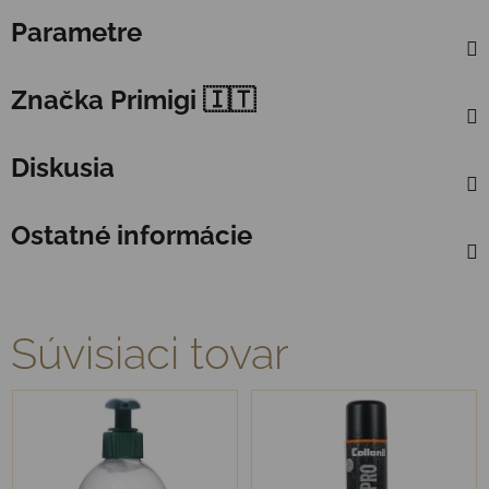
Parametre
Značka
Primigi 🇮🇹
Diskusia
Ostatné informácie
Súvisiaci tovar