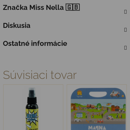
Značka
Miss Nella 🇬🇧
Diskusia
Ostatné informácie
Súvisiaci tovar