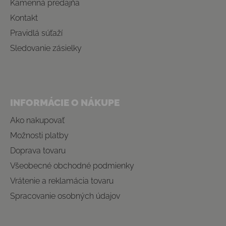
Kamenná predajňa
Kontakt
Pravidlá súťaží
Sledovanie zásielky
INFORMÁCIE O NÁKUPE
Ako nakupovať
Možnosti platby
Doprava tovaru
Všeobecné obchodné podmienky
Vrátenie a reklamácia tovaru
Spracovanie osobných údajov