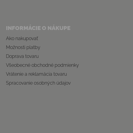
INFORMÁCIE O NÁKUPE
Ako nakupovať
Možnosti platby
Doprava tovaru
Všeobecné obchodné podmienky
Vrátenie a reklamácia tovaru
Spracovanie osobných údajov