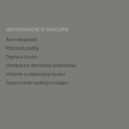
INFORMÁCIE O NÁKUPE
Ako nakupovať
Možnosti platby
Doprava tovaru
Všeobecné obchodné podmienky
Vrátenie a reklamácia tovaru
Spracovanie osobných údajov